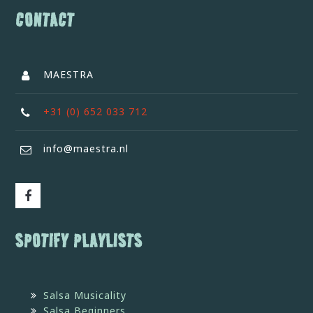
CONTACT
MAESTRA
+31 (0) 652 033 712
info@maestra.nl
SPOTIFY PLAYLISTS
Salsa Musicality
Salsa Beginners