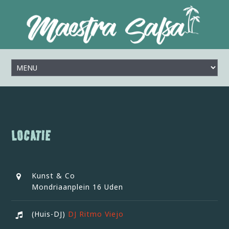
LOCATIE
Kunst & Co
Mondriaanplein 16 Uden
(Huis-DJ)
DJ Ritmo Viejo