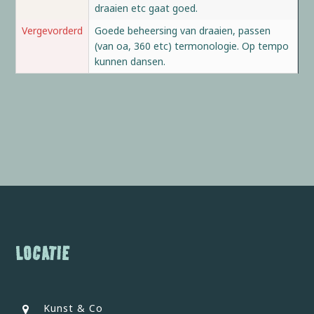
draaien etc gaat goed.
Vergevorderd
Goede beheersing van draaien, passen
(van oa, 360 etc) termonologie. Op tempo
kunnen dansen.
LOCATIE
Kunst & Co