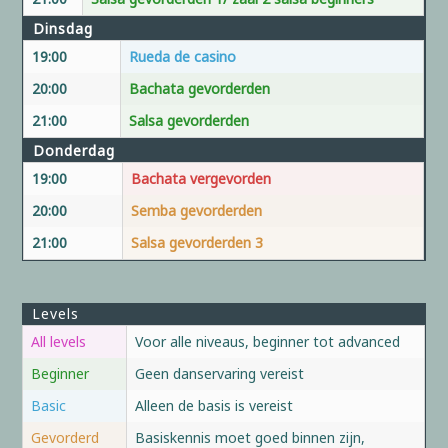
Dinsdag
19:00
Rueda de casino
20:00
Bachata gevorderden
21:00
Salsa gevorderden
Donderdag
19:00
Bachata vergevorden
20:00
Semba gevorderden
21:00
Salsa gevorderden 3
Levels
All levels
Voor alle niveaus, beginner tot advanced
Beginner
Geen danservaring vereist
Basic
Alleen de basis is vereist
Gevorderd
Basiskennis moet goed binnen zijn,